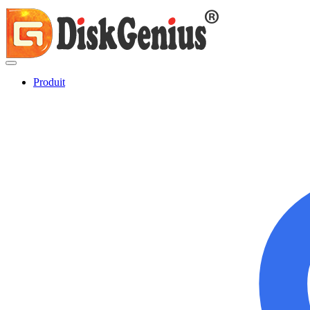
Produit